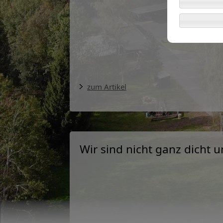
zum Artikel
Wir sind nicht ganz dicht 