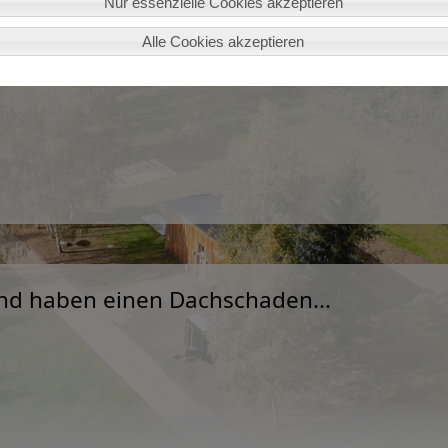
Nur essenzielle Cookies akzeptieren
Alle Cookies akzeptieren
und haben einen Dachschaden...