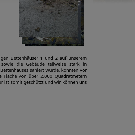
ligen Bettenhäuser 1 und 2 auf unserem
 sowie die Gebäude teilweise stark in
Bettenhauses saniert wurde, konnten vor
ne Fläche von über 2.000 Quadratmetern
r ist somit geschützt und wir können uns