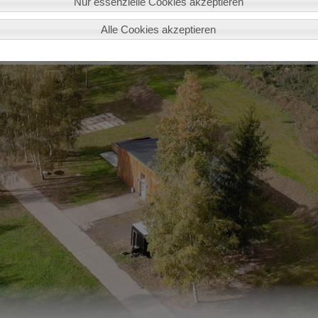
Nur essenzielle Cookies akzeptieren
Alle Cookies akzeptieren