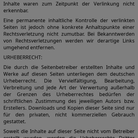
Inhalte waren zum Zeitpunkt der Verlinkung nicht
erkennbar.
Eine permanente inhaltliche Kontrolle der verlinkten
Seiten ist jedoch ohne konkrete Anhaltspunkte einer
Rechtsverletzung nicht zumutbar. Bei Bekanntwerden
von Rechtsverletzungen werden wir derartige Links
umgehend entfernen.
URHEBERRECHT:
Die durch die Seitenbetreiber erstellten Inhalte und
Werke auf diesen Seiten unterliegen dem deutschen
Urheberrecht. Die Vervielfältigung, Bearbeitung,
Verbreitung und jede Art der Verwertung außerhalb
der Grenzen des Urheberrechtes bedürfen der
schriftlichen Zustimmung des jeweiligen Autors bzw.
Erstellers. Downloads und Kopien dieser Seite sind nur
für den privaten, nicht kommerziellen Gebrauch
gestattet.
Soweit die Inhalte auf dieser Seite nicht vom Betreiber