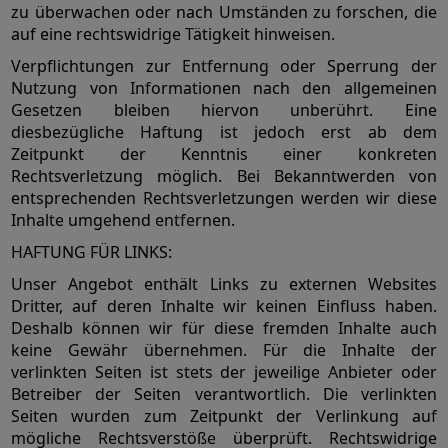
zu überwachen oder nach Umständen zu forschen, die
auf eine rechtswidrige Tätigkeit hinweisen.
Verpflichtungen zur Entfernung oder Sperrung der
Nutzung von Informationen nach den allgemeinen
Gesetzen bleiben hiervon unberührt. Eine
diesbezügliche Haftung ist jedoch erst ab dem
Zeitpunkt der Kenntnis einer konkreten
Rechtsverletzung möglich. Bei Bekanntwerden von
entsprechenden Rechtsverletzungen werden wir diese
Inhalte umgehend entfernen.
HAFTUNG FÜR LINKS:
Unser Angebot enthält Links zu externen Websites
Dritter, auf deren Inhalte wir keinen Einfluss haben.
Deshalb können wir für diese fremden Inhalte auch
keine Gewähr übernehmen. Für die Inhalte der
verlinkten Seiten ist stets der jeweilige Anbieter oder
Betreiber der Seiten verantwortlich. Die verlinkten
Seiten wurden zum Zeitpunkt der Verlinkung auf
mögliche Rechtsverstöße überprüft. Rechtswidrige